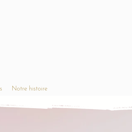
s
Notre histoire