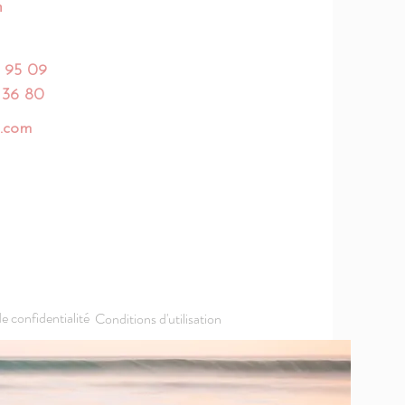
h
 95 09
 36 80
.com
de confidentialité
Conditions d'utilisation