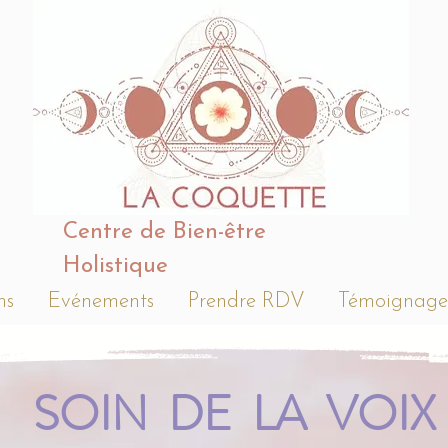
Centre de Bien-être
Holistique
ns
Evénements
Prendre RDV
Témoignage
SOIN DE LA VOIX