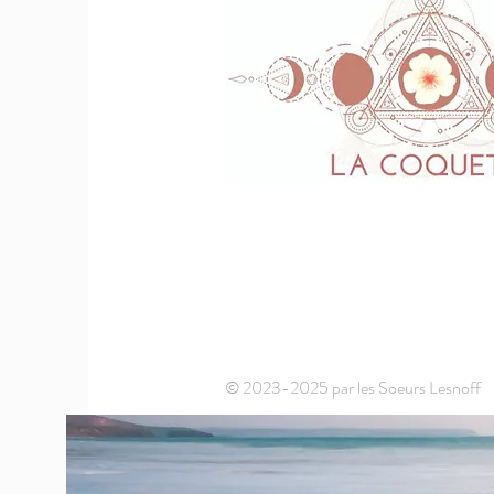
© 2023-2025 par les Soeurs Lesnoff