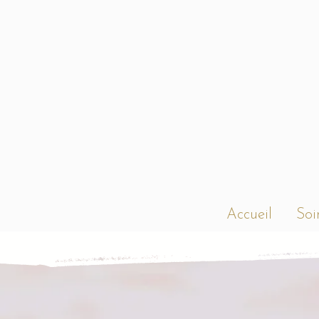
Accueil
Soi