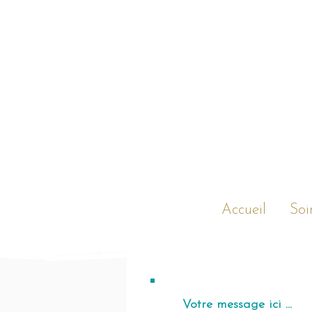
Accueil
Soi
Votre message ici ...