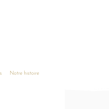
s
Notre histoire