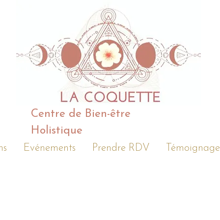
Centre de Bien-être
Holistique
ns
Evénements
Prendre RDV
Témoignage