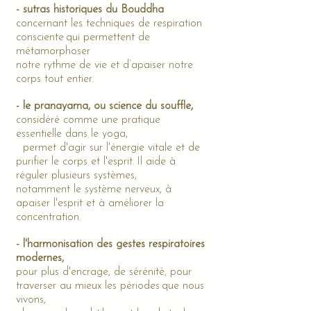
- sutras historiques du Bouddha
concernant les techniques de respiration
consciente
qui permettent de
métamorphoser
notre rythme de vie et d’apaiser notre
corps tout entier.
- le pranayama, ou science du souffle,
considéré comme une pratique
essentielle dans le yoga,
permet d'agir sur l'énergie vitale et de
purifier le corps et l'esprit.
Il aide à
réguler plusieurs systèmes,
notamment le système nerveux, à
apaiser l'esprit et à améliorer la
concentration.
- l'harmonisation des gestes respiratoires
modernes,
pour plus d'encrage, de sérénité, pour
traverser au mieux les périodes
que nous
vivons,