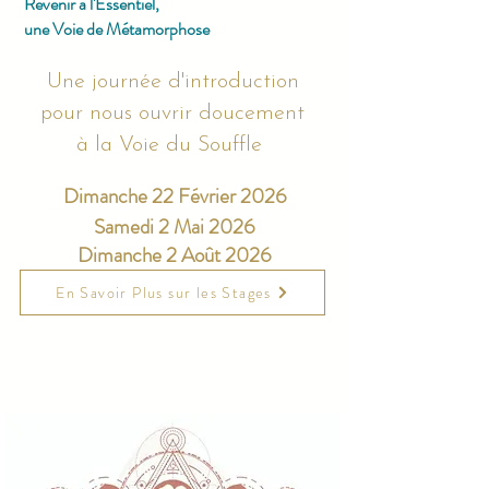
Revenir à l'Essentiel,
une Voie de Métamorphose
Une journée d'introduction
pour nous ouvrir doucement
à la Voie du Souffle
Dimanche
22 Février 2026
Samedi 2 Mai 2026
Dimanche 2 Août 2026
En Savoir Plus sur les Stages