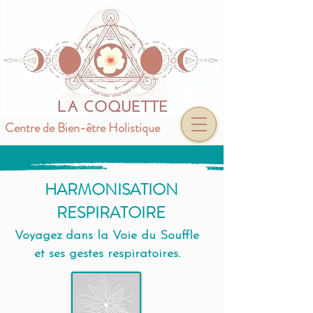
Centre de Bien-être Holistique
HARMONISATION
RESPIRATOIRE
Voyagez dans la Voie du Souffle
et ses gestes respiratoires.