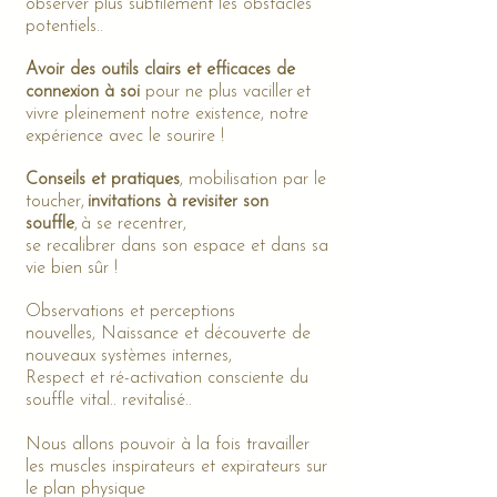
observer plus subtilement les obstacles
potentiels..
Avoir des outils clairs et efficaces de
connexion à soi
pour ne plus vaciller
et
vivre pleinement notre existence, notre
expérience avec le sourire !
Conseils et pratiques
, mobilisation par le
toucher,
invitations à revisiter son
souffle
,
à se recentrer,
se recalibrer dans son espace et dans sa
vie bien sûr !
Observations et perceptions
nouvelles,
Naissance et découverte de
nouveaux systèmes internes,
Respect et ré-activation consciente du
souffle vital.. revitalisé..
Nous allons pouvoir à la fois travailler
les muscles inspirateurs et expirateurs sur
le plan physique