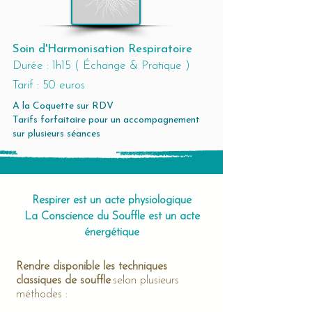
Soin d'Harmonisation Respiratoire
Durée : 1h15 ( Échange & Pratique )
Tarif : 50 euros​
A la Coquette sur RDV
Tarifs forfaitaire pour un accompagnement
sur plusieurs séances
Respirer est un acte physiologique
La Conscience du Souffle est un acte
énergétique​
Rendre disponible les techniques
classiques de souffle
selon plusieurs
méthodes :