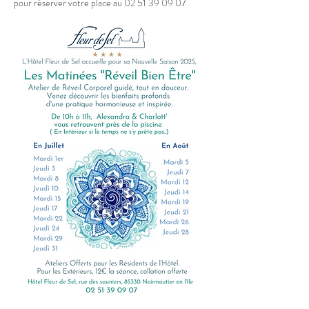
pour réserver votre place au 02 51 39 09 07