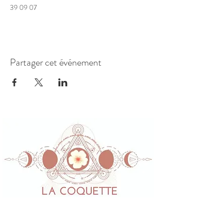
39 09 07
Partager cet événement