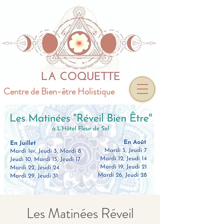
Centre de Bien-être Holistique
Les Matinées Réveil