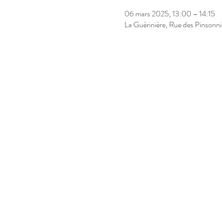
06 mars 2025, 13:00 – 14:15
La Guérinière, Rue des Pinsonn