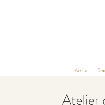
Accueil
Soi
Atelier 