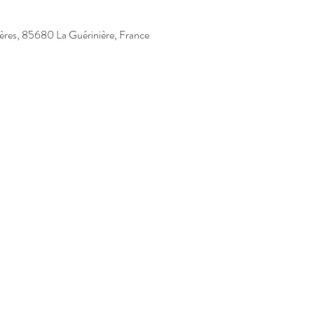
ières, 85680 La Guérinière, France