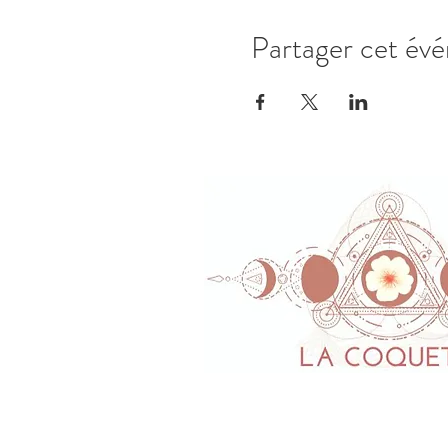
Partager cet év