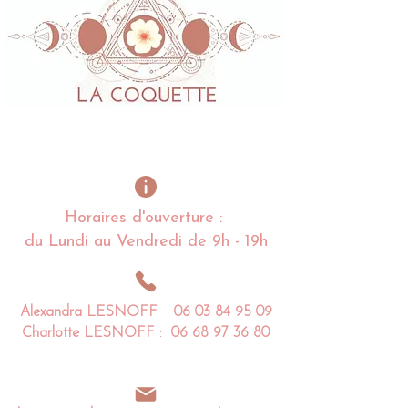
Horaires d'ouverture :
du Lundi au Vendredi de 9h - 19h
Alexandra
LESNOFF
:
06 03 84 95 09
Charlotte
LESNOFF
:
06 68 97 36 80