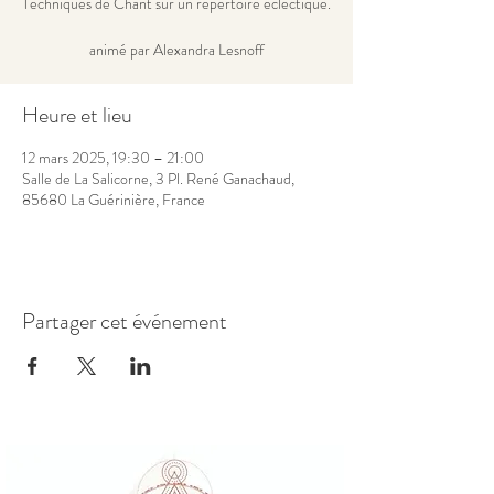
Techniques de Chant sur un répertoire éclectique.
animé par Alexandra Lesnoff
Heure et lieu
12 mars 2025, 19:30 – 21:00
Salle de La Salicorne, 3 Pl. René Ganachaud,
85680 La Guérinière, France
Partager cet événement