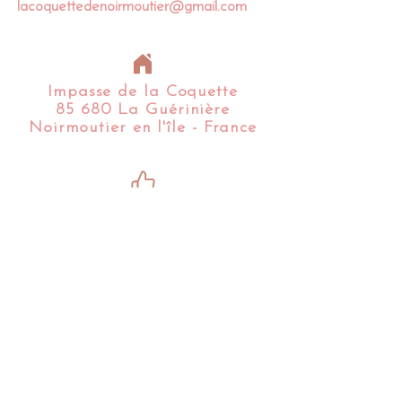
lacoquettedenoirmoutier@gmail.com
Impasse de la Coquette
85 680 La Guérinière
Noirmoutier en l'île - France​​