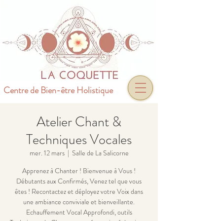
Centre de Bien-être Holistique
Atelier Chant &
Techniques Vocales
mer. 12 mars
  |  
Salle de La Salicorne
Apprenez à Chanter ! Bienvenue à Vous !
Débutants aux Confirmés, Venez tel que vous
êtes ! Recontactez et déployez votre Voix dans
une ambiance conviviale et bienveillante.
Echauffement Vocal Approfondi, outils