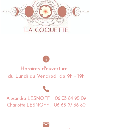
Horaires d'ouverture :
du Lundi au Vendredi de 9h - 19h
Alexandra
LESNOFF
:
06 03 84 95 09
Charlotte
LESNOFF
:
06 68 97 36 80