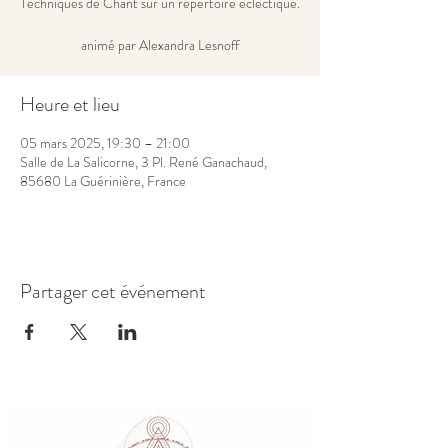
Techniques de Chant sur un répertoire éclectique.
animé par Alexandra Lesnoff
Heure et lieu
05 mars 2025, 19:30 – 21:00
Salle de La Salicorne, 3 Pl. René Ganachaud,
85680 La Guérinière, France
Partager cet événement