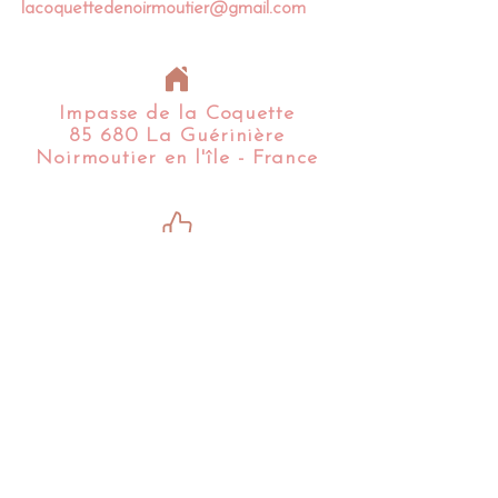
lacoquettedenoirmoutier@gmail.com
Impasse de la Coquette
85 680 La Guérinière
Noirmoutier en l'île - France​​