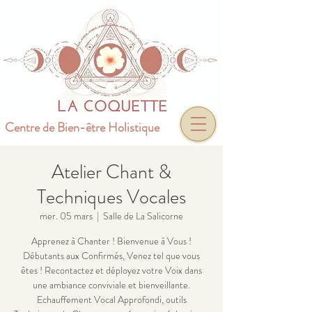
Centre de Bien-être Holistique
Atelier Chant &
Techniques Vocales
mer. 05 mars
  |  
Salle de La Salicorne
Apprenez à Chanter ! Bienvenue à Vous !
Débutants aux Confirmés, Venez tel que vous
êtes ! Recontactez et déployez votre Voix dans
une ambiance conviviale et bienveillante.
Echauffement Vocal Approfondi, outils