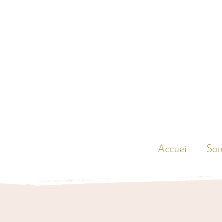
Accueil
Soi