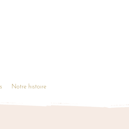
s
Notre histoire