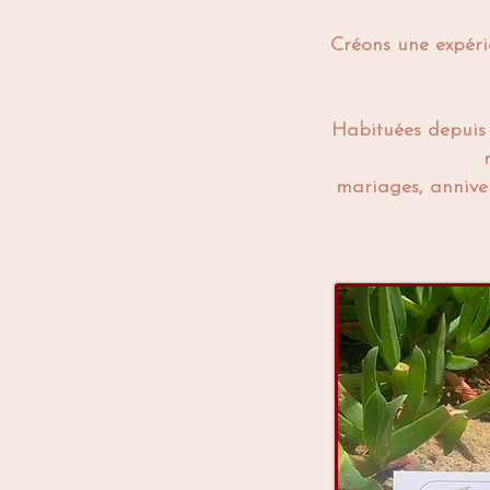
Créons une expéri
Habituées depuis 
mariages, anniver