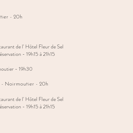
ier - 20h
aurant de l' Hôtel Fleur de Sel
éservation - 19h15 à 21h15
outier - 19h30
 - Noirmoutier - 20h
aurant de l' Hôtel Fleur de Sel
éservation - 19h15 à 21h15