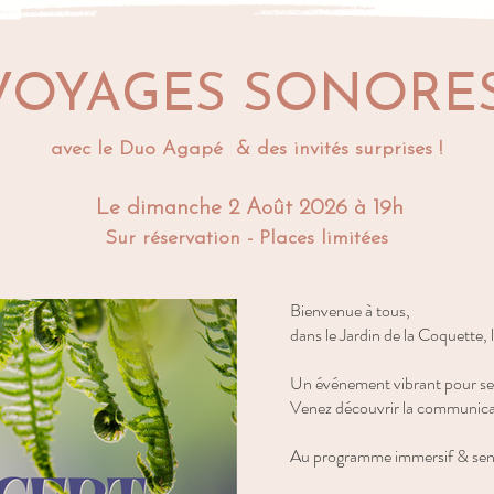
VOYAGES SONORE
avec le Duo Agapé & des invités surprises !
Le dimanche 2 Août 2026 à 19h
Sur réservation - Places limitées
Bienvenue à tous,
dans le Jardin de la Coquette
Un événement vibrant pour se r
Venez découvrir la communica
Au programme immersif & sens