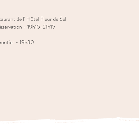
aurant de l' Hôtel Fleur de Sel
éservation - 19h15-21h15
outier - 19h30