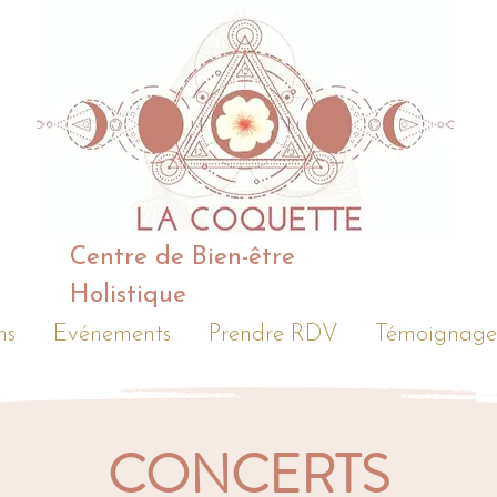
Centre de Bien-être
Holistique
ns
Evénements
Prendre RDV
Témoignage
CONCERTS