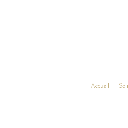
Accueil
Soi