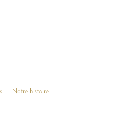
s
Notre histoire