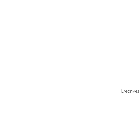
Décrivez 