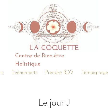
Centre de Bien-être
Holistique
ns
Evénements
Prendre RDV
Témoignage
Le jour J