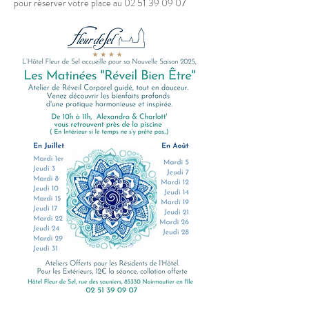
pour réserver votre place au 02 51 39 09 07