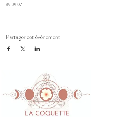
39 09 07
Partager cet événement