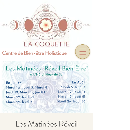
Centre de Bien-être Holistique
Les Matinées Réveil