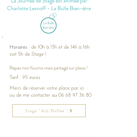
La Journée de Stage est animée par
Charlotte Lesnoff - La Bulle Bien-être
Horaires :
de 10h à 13h et de 14h à
16h
soit 5h de Stage !
Repas non fournis mais partagé sur place !
Tarif : 95 euros
Merci de réserver votre place par ici
ou de me contacter au
06 68 97 36 80
Stage " Acti'Reflex "