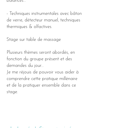
balancés...
- Techniques instrumentales avec bâton
de verre, détecteur manuel, techniques
thermiques & olfactives.
Stage sur table de massage
Plusieurs thèmes seront abordés, en
fonction du groupe présent et des
demandes du jour...
Je me réjouis de pouvoir vous aider à
comprendre cette pratique millénaire
et de la pratiquer ensemble dans ce
stage.