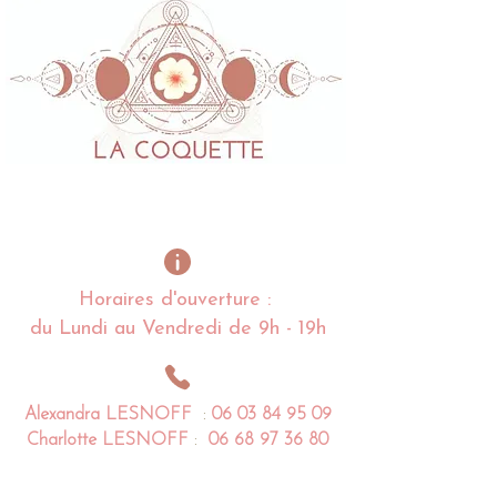
Horaires d'ouverture :
du Lundi au Vendredi de 9h - 19h
Alexandra
LESNOFF
:
06 03 84 95 09
Charlotte
LESNOFF
:
06 68 97 36 80