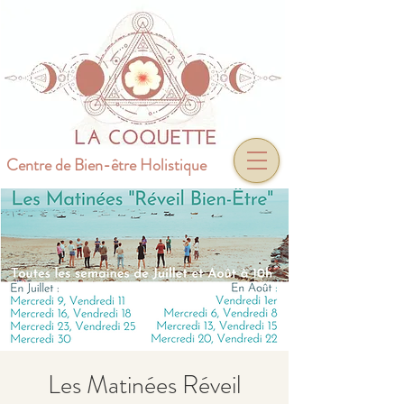
Centre de Bien-être Holistique
Les Matinées Réveil