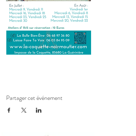
Partager cet événement