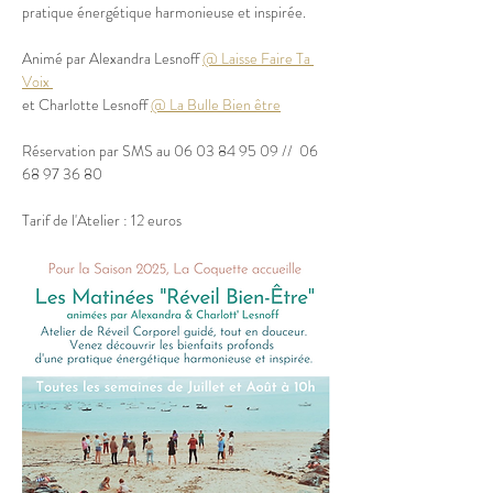
pratique énergétique harmonieuse et inspirée.
Animé par Alexandra Lesnoff 
@ Laisse Faire Ta 
Voix 
et Charlotte Lesnoff 
@ La Bulle Bien être
Réservation par SMS au 06 03 84 95 09 //  06 
68 97 36 80
Tarif de l'Atelier : 12 euros