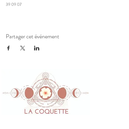
39 09 07
Partager cet événement