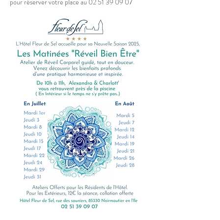
pour réserver votre place au 02 51 39 09 07