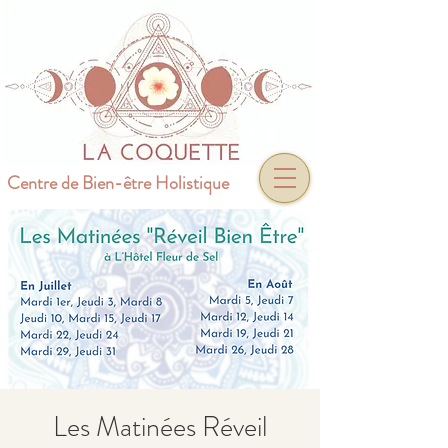
Centre de Bien-être Holistique
Les Matinées Réveil