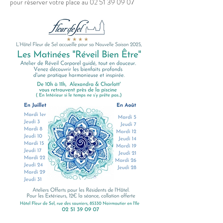
pour réserver votre place au 02 51 39 09 07