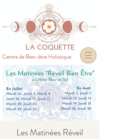
Centre de Bien-être Holistique
Les Matinées Réveil