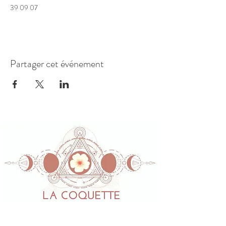
39 09 07
Partager cet événement