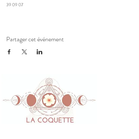
39 09 07
Partager cet événement