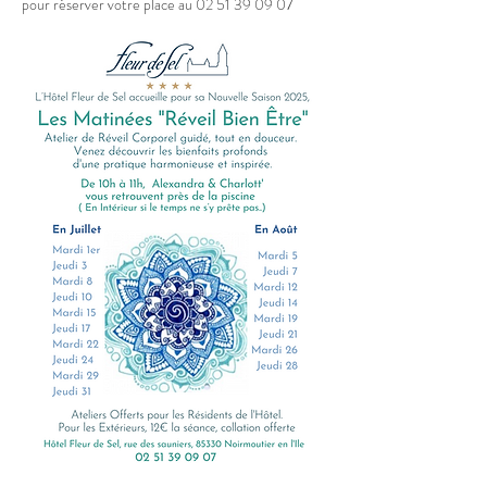
pour réserver votre place au 02 51 39 09 07