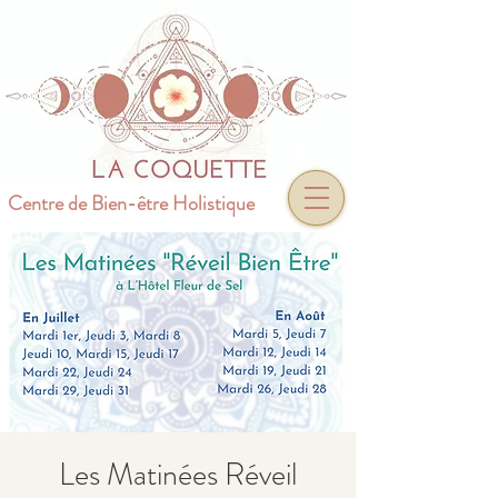
Centre de Bien-être Holistique
Les Matinées Réveil