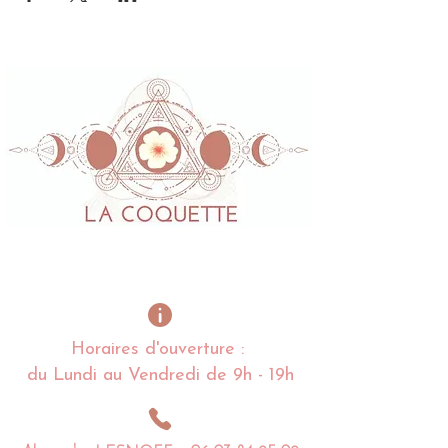
Horaires d'ouverture :
du Lundi au Vendredi de 9h - 19h