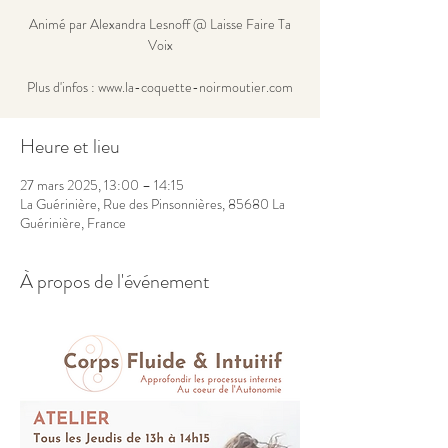
Animé par Alexandra Lesnoff @ Laisse Faire Ta
Voix
Plus d'infos : www.la-coquette-noirmoutier.com
Heure et lieu
27 mars 2025, 13:00 – 14:15
La Guérinière, Rue des Pinsonnières, 85680 La
Guérinière, France
À propos de l'événement