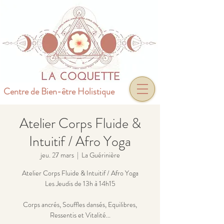
Centre de Bien-être Holistique
Atelier Corps Fluide &
Intuitif / Afro Yoga
jeu. 27 mars
  |  
La Guérinière
Atelier Corps Fluide & Intuitif / Afro Yoga
Les Jeudis de 13h à 14h15
Corps ancrés, Souffles dansés, Equilibres,
Ressentis et Vitalité...