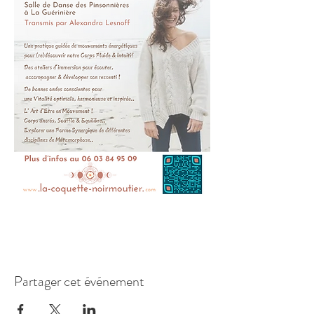
Partager cet événement