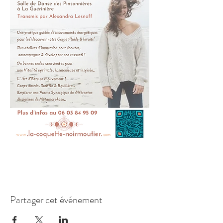
Partager cet événement