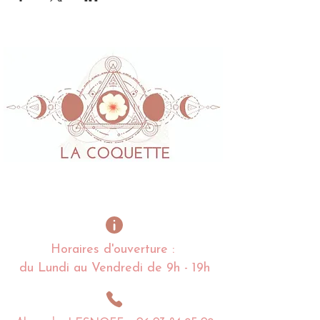
Horaires d'ouverture :
du Lundi au Vendredi de 9h - 19h