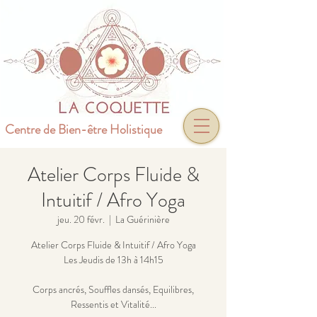
Centre de Bien-être Holistique
Atelier Corps Fluide &
Intuitif / Afro Yoga
jeu. 20 févr.
  |  
La Guérinière
Atelier Corps Fluide & Intuitif / Afro Yoga
Les Jeudis de 13h à 14h15
Corps ancrés, Souffles dansés, Equilibres,
Ressentis et Vitalité...