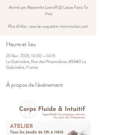
Animé par Alexandra Lesnoff @ Laisse Faire Ta
Voix
Plus d'infos : www.la-coquette-noirmoutier.com
Heure et lieu
20 févr. 2025, 13:00 – 14:15
La Guérinière, Rue des Pinsonnières, 85680 La
Guérinière, France
À propos de l'événement