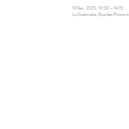
13 févr. 2025, 13:00 – 14:15
La Guérinière, Rue des Pinsonn