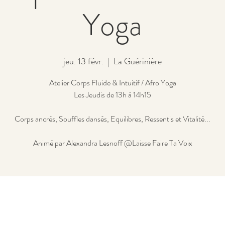
Yoga
jeu. 13 févr.
  |  
La Guérinière
Atelier Corps Fluide & Intuitif / Afro Yoga
Les Jeudis de 13h à 14h15
Corps ancrés, Souffles dansés, Equilibres, Ressentis et Vitalité...
Animé par Alexandra Lesnoff @Laisse Faire Ta Voix