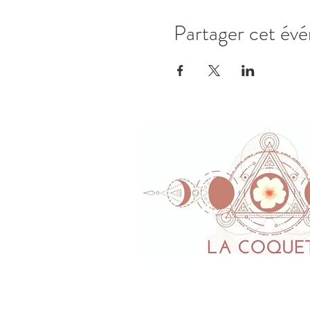
Partager cet év