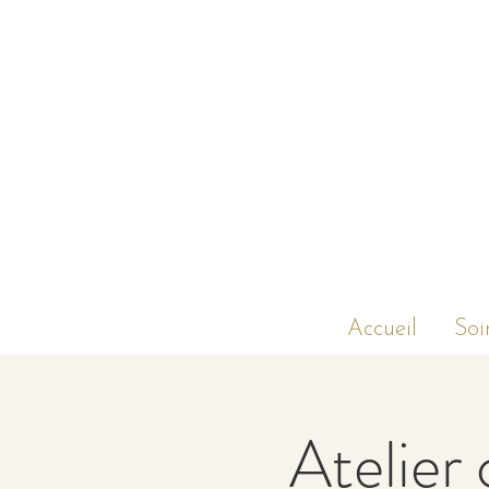
Accueil
Soi
Atelier 