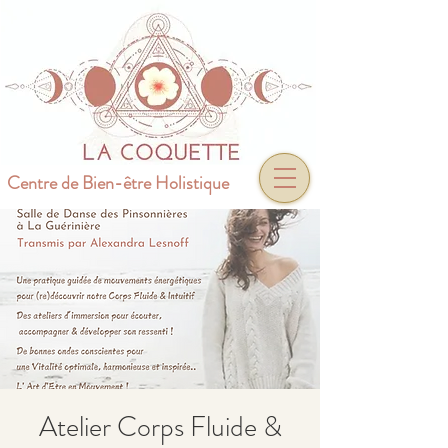
Centre de Bien-être Holistique
Atelier Corps Fluide &