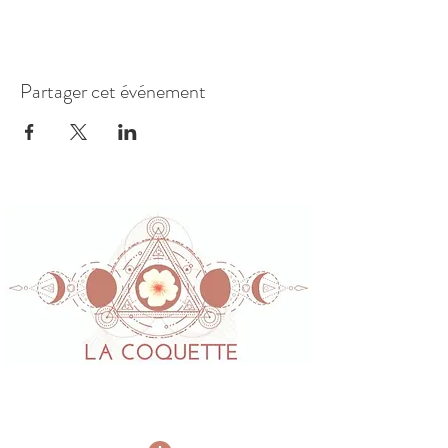
Partager cet événement