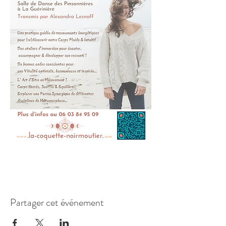
Partager cet événement