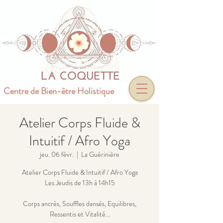
Centre de Bien-être Holistique
Atelier Corps Fluide &
Intuitif / Afro Yoga
jeu. 06 févr.
  |  
La Guérinière
Atelier Corps Fluide & Intuitif / Afro Yoga
Les Jeudis de 13h à 14h15
Corps ancrés, Souffles dansés, Equilibres,
Ressentis et Vitalité...