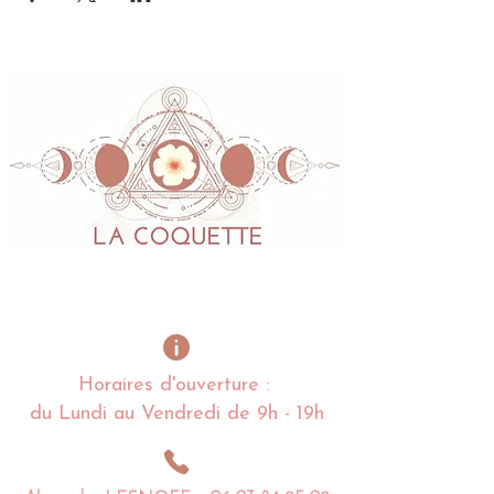
Horaires d'ouverture :
du Lundi au Vendredi de 9h - 19h