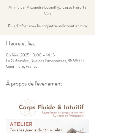
Animé par Alexandra Lesnoff @ Laisse Faire Ta
Voix
Plus d'infos : www.la-coquette-noirmoutier.com
Heure et lieu
06 févr. 2025, 13:00 – 14:15
La Guérinière, Rue des Pinsonnières, 85680 La
Guérinière, France
À propos de l'événement