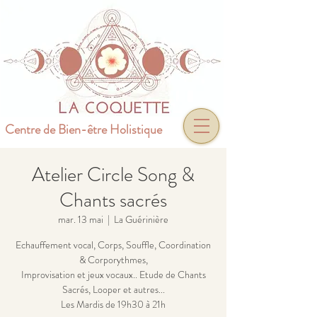
Centre de Bien-être Holistique
Atelier Circle Song &
Chants sacrés
mar. 13 mai
  |  
La Guérinière
Echauffement vocal, Corps, Souffle, Coordination
& Corporythmes,
Improvisation et jeux vocaux.. Etude de Chants
Sacrés, Looper et autres...
Les Mardis de 19h30 à 21h