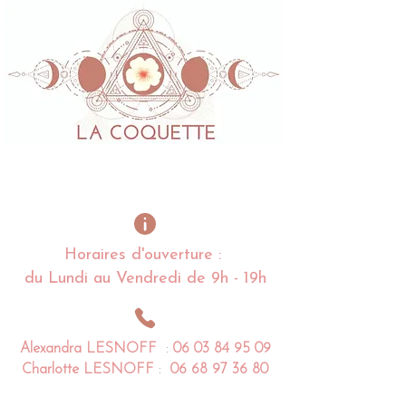
Horaires d'ouverture :
du Lundi au Vendredi de 9h - 19h
Alexandra
LESNOFF
:
06 03 84 95 09
Charlotte
LESNOFF
:
06 68 97 36 80