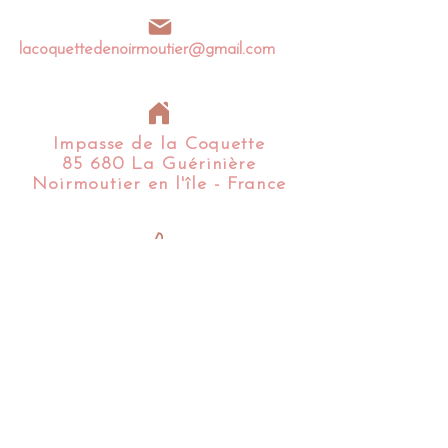
lacoquettedenoirmoutier@gmail.com
Impasse de la Coquette
85 680 La Guérinière
Noirmoutier en l'île - France​​