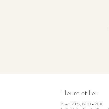
Heure et lieu
15 avr. 2025, 19:30 – 21:30