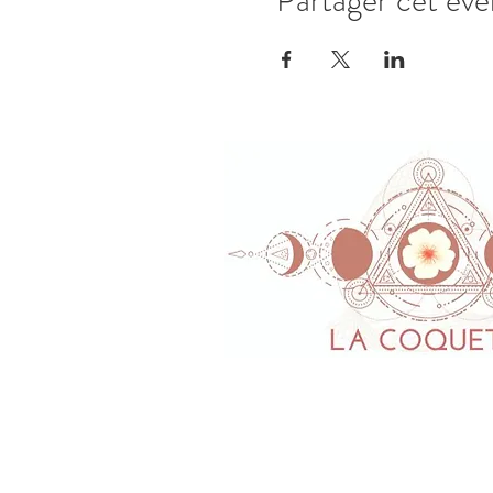
Partager cet év