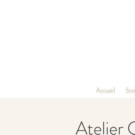
Accueil
Soi
Atelier 