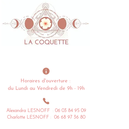
Horaires d'ouverture :
du Lundi au Vendredi de 9h - 19h
Alexandra
LESNOFF
:
06 03 84 95 09
Charlotte
LESNOFF
:
06 68 97 36 80