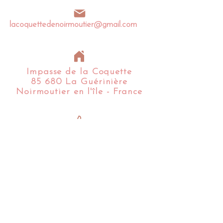
lacoquettedenoirmoutier@gmail.com
Impasse de la Coquette
85 680 La Guérinière
Noirmoutier en l'île - France​​