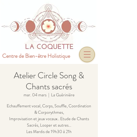
Centre de Bien-être Holistique
Atelier Circle Song &
Chants sacrés
mar. 04 mars
  |  
La Guérinière
Echauffement vocal, Corps, Souffle, Coordination
& Corporythmes,
Improvisation et jeux vocaux.. Etude de Chants
Sacrés, Looper et autres...
Les Mardis de 19h30 à 21h