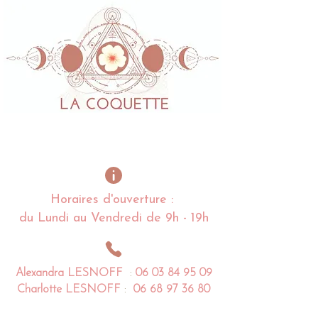
Horaires d'ouverture :
du Lundi au Vendredi de 9h - 19h
Alexandra
LESNOFF
:
06 03 84 95 09
Charlotte
LESNOFF
:
06 68 97 36 80