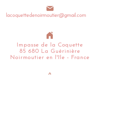
lacoquettedenoirmoutier@gmail.com
Impasse de la Coquette
85 680 La Guérinière
Noirmoutier en l'île - France​​