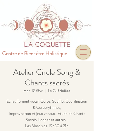
Centre de Bien-être Holistique
Atelier Circle Song &
Chants sacrés
mar. 18 févr.
  |  
La Guérinière
Echauffement vocal, Corps, Souffle, Coordination
& Corporythmes,
Improvisation et jeux vocaux.. Etude de Chants
Sacrés, Looper et autres...
Les Mardis de 19h30 à 21h