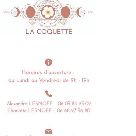
Horaires d'ouverture :
du Lundi au Vendredi de 9h - 19h
Alexandra
LESNOFF
:
06 03 84 95 09
Charlotte
LESNOFF
:
06 68 97 36 80