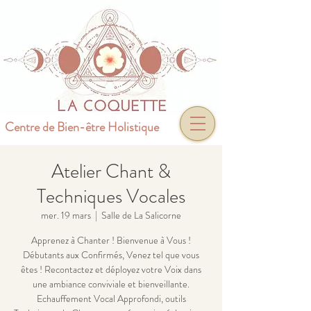
Centre de Bien-être Holistique
Atelier Chant &
Techniques Vocales
mer. 19 mars
  |  
Salle de La Salicorne
Apprenez à Chanter ! Bienvenue à Vous !
Débutants aux Confirmés, Venez tel que vous
êtes ! Recontactez et déployez votre Voix dans
une ambiance conviviale et bienveillante.
Echauffement Vocal Approfondi, outils