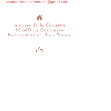
lacoquettedenoirmoutier@gmail.com
Impasse de la Coquette
85 680 La Guérinière
Noirmoutier en l'île - France​​