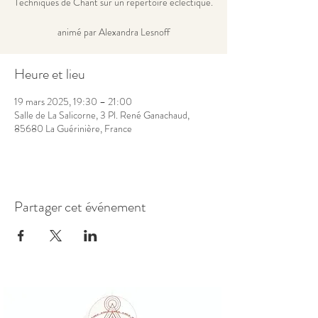
Techniques de Chant sur un répertoire éclectique.
animé par Alexandra Lesnoff
Heure et lieu
19 mars 2025, 19:30 – 21:00
Salle de La Salicorne, 3 Pl. René Ganachaud,
85680 La Guérinière, France
Partager cet événement