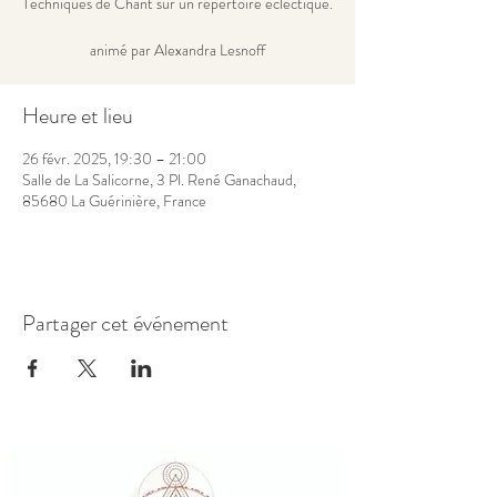
Techniques de Chant sur un répertoire éclectique.
animé par Alexandra Lesnoff
Heure et lieu
26 févr. 2025, 19:30 – 21:00
Salle de La Salicorne, 3 Pl. René Ganachaud,
85680 La Guérinière, France
Partager cet événement