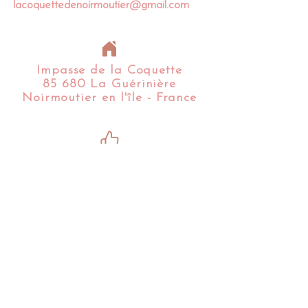
lacoquettedenoirmoutier@gmail.com
Impasse de la Coquette
85 680 La Guérinière
Noirmoutier en l'île - France​​