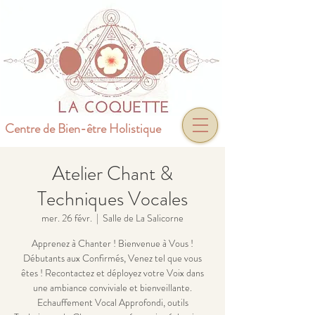
Centre de Bien-être Holistique
Atelier Chant &
Techniques Vocales
mer. 26 févr.
  |  
Salle de La Salicorne
Apprenez à Chanter ! Bienvenue à Vous !
Débutants aux Confirmés, Venez tel que vous
êtes ! Recontactez et déployez votre Voix dans
une ambiance conviviale et bienveillante.
Echauffement Vocal Approfondi, outils