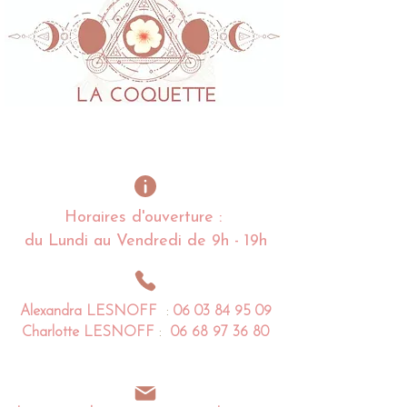
Horaires d'ouverture :
du Lundi au Vendredi de 9h - 19h
Alexandra
LESNOFF
:
06 03 84 95 09
Charlotte
LESNOFF
:
06 68 97 36 80